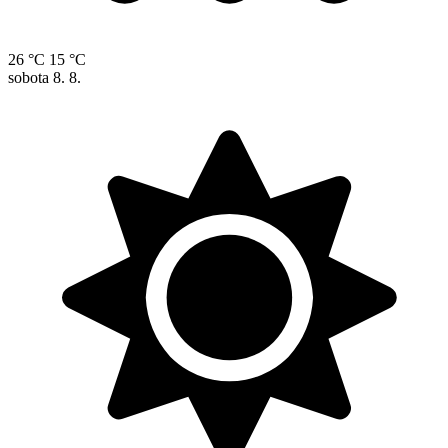
26 °C
15 °C
sobota
8. 8.