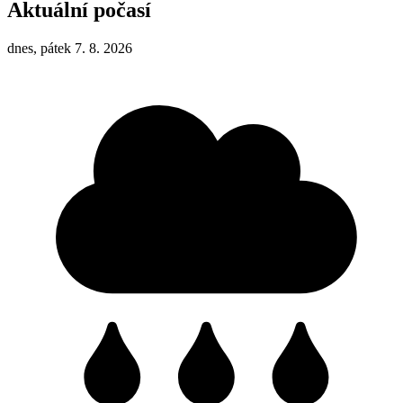
Aktuální počasí
dnes, pátek 7. 8. 2026