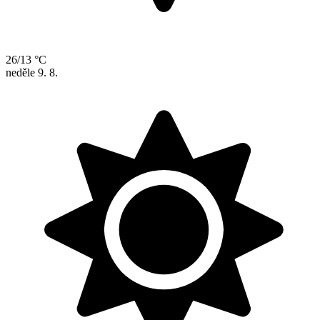
26/13 °C
neděle
9. 8.