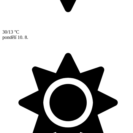
30/13 °C
pondělí
10. 8.