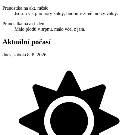
Pranostika na akt. měsíc
Jsou-li v srpnu hory kalný, budou v zimě mrazy valný.
Pranostika na akt. den
Málo plodů v srpnu, málo včel z jara.
Aktuální počasí
dnes, sobota 8. 8. 2026