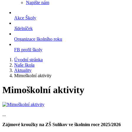
Napište nám
Akce Školy
Jídelníček
Organizace školního roku
FB profil školy
Úvodní stránka
Naše škola
Aktuality
Mimoškolní aktivity
Mimoškolní aktivity
...
Zájmové kroužky na ZŠ Sulíkov ve školním roce 2025/2026