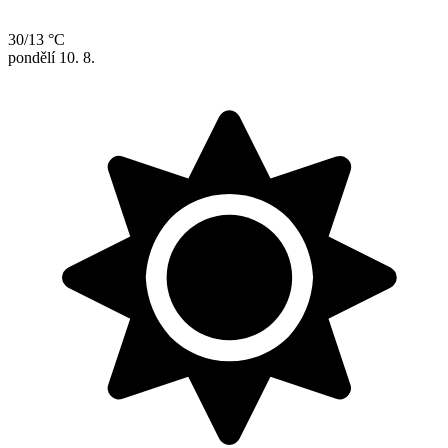
30/13 °C
pondělí
10. 8.