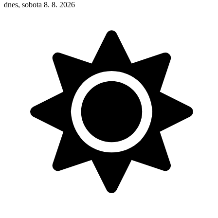
dnes, sobota 8. 8. 2026