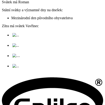
Svátek má
Roman
Státní svátky a významné dny na dnešek:
Mezinárodní den původního obyvatelstva
Zítra má svátek
Vavřinec