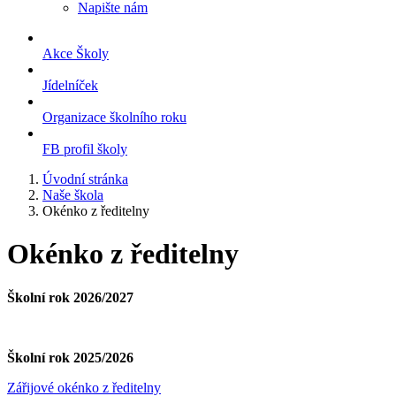
Napište nám
Akce Školy
Jídelníček
Organizace školního roku
FB profil školy
Úvodní stránka
Naše škola
Okénko z ředitelny
Okénko z ředitelny
Školní rok 2026/2027
Školní rok 2025/2026
Zářijové okénko z ředitelny