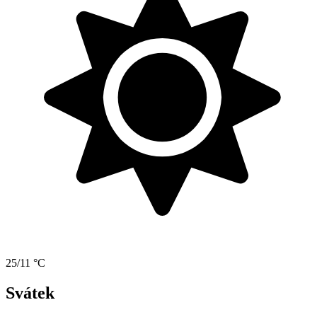
25/11 °C
Svátek