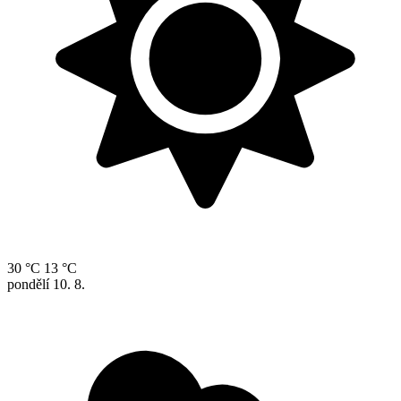
30 °C
13 °C
pondělí
10. 8.