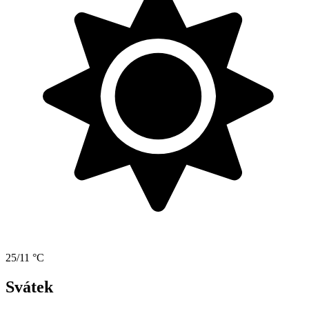
25/11 °C
Svátek