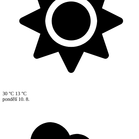
30 °C
13 °C
pondělí
10. 8.