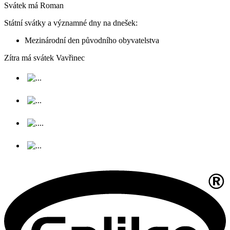
Svátek má
Roman
Státní svátky a významné dny na dnešek:
Mezinárodní den původního obyvatelstva
Zítra má svátek
Vavřinec