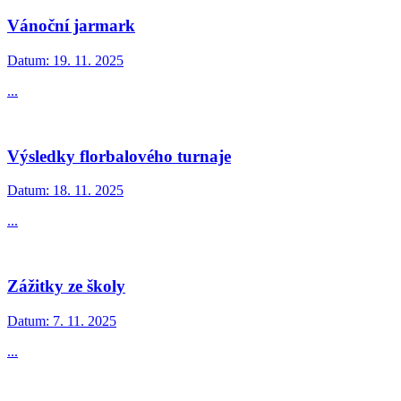
Vánoční jarmark
Datum:
19. 11. 2025
...
Výsledky florbalového turnaje
Datum:
18. 11. 2025
...
Zážitky ze školy
Datum:
7. 11. 2025
...