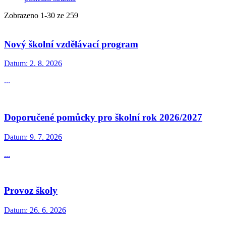
Zobrazeno
1
-
30
ze 259
Nový školní vzdělávací program
Datum:
2. 8. 2026
...
Doporučené pomůcky pro školní rok 2026/2027
Datum:
9. 7. 2026
...
Provoz školy
Datum:
26. 6. 2026