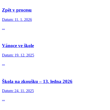
Zpět v procesu
Datum:
11. 1. 2026
...
Vánoce ve škole
Datum:
19. 12. 2025
...
Škola na zkoušku – 13. ledna 2026
Datum:
24. 11. 2025
...