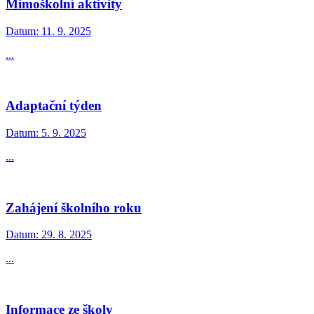
Mimoškolní aktivity
Datum:
11. 9. 2025
...
Adaptační týden
Datum:
5. 9. 2025
...
Zahájení školního roku
Datum:
29. 8. 2025
...
Informace ze školy