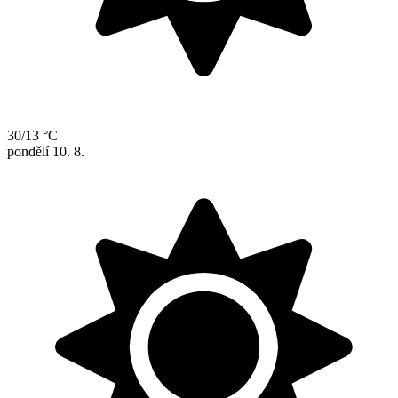
30/13 °C
pondělí
10. 8.