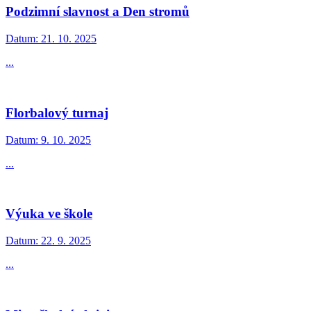
Podzimní slavnost a Den stromů
Datum:
21. 10. 2025
...
Florbalový turnaj
Datum:
9. 10. 2025
...
Výuka ve škole
Datum:
22. 9. 2025
...