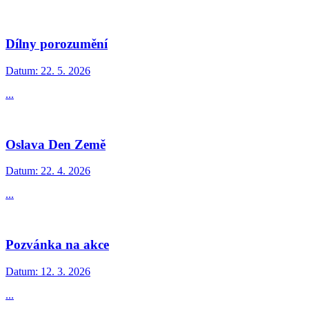
Dílny porozumění
Datum:
22. 5. 2026
...
Oslava Den Země
Datum:
22. 4. 2026
...
Pozvánka na akce
Datum:
12. 3. 2026
...