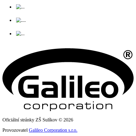
Oficiální stránky ZŠ Sulíkov © 2026
Provozovatel
Galileo Corporation s.r.o.