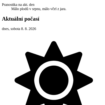
Pranostika na akt. den
Málo plodů v srpnu, málo včel z jara.
Aktuální počasí
dnes, sobota 8. 8. 2026