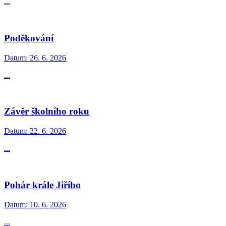
...
Poděkování
Datum:
26. 6. 2026
...
Závěr školního roku
Datum:
22. 6. 2026
...
Pohár krále Jiřího
Datum:
10. 6. 2026
...