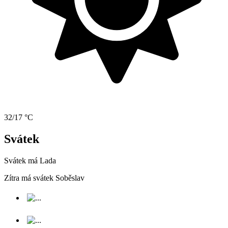
32/17 °C
Svátek
Svátek má
Lada
Zítra má svátek
Soběslav