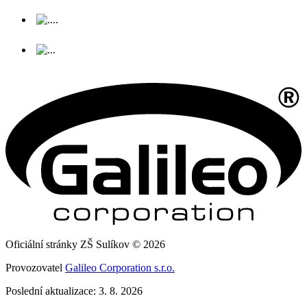
Oficiální stránky ZŠ Sulíkov © 2026
Provozovatel
Galileo Corporation s.r.o.
Poslední aktualizace: 3. 8. 2026