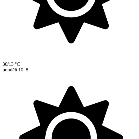
30/13 °C
pondělí
10. 8.