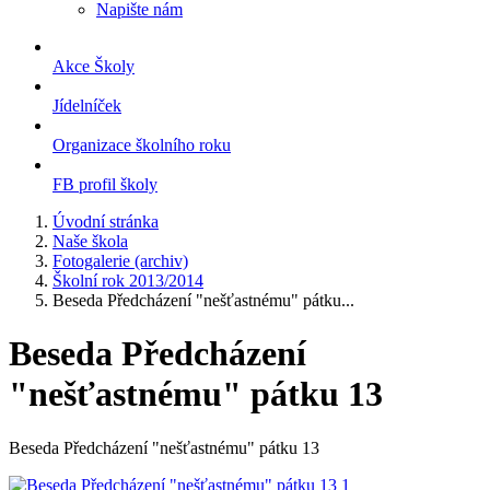
Napište nám
Akce Školy
Jídelníček
Organizace školního roku
FB profil školy
Úvodní stránka
Naše škola
Fotogalerie (archiv)
Školní rok 2013/2014
Beseda Předcházení "nešťastnému" pátku...
Beseda Předcházení
"nešťastnému" pátku 13
Beseda Předcházení "nešťastnému" pátku 13