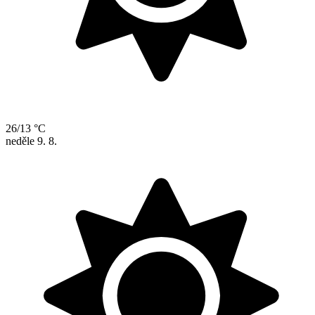
26/13 °C
neděle
9. 8.