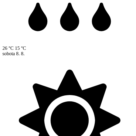
26 °C
15 °C
sobota
8. 8.