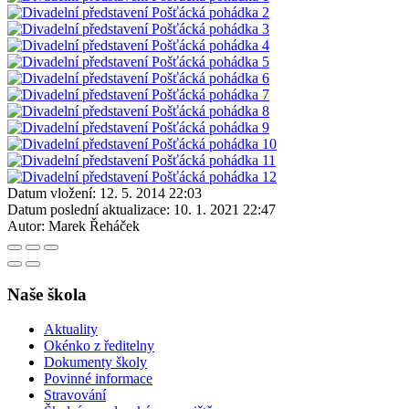
Datum vložení:
12. 5. 2014 22:03
Datum poslední aktualizace:
10. 1. 2021 22:47
Autor:
Marek Řeháček
Naše škola
Aktuality
Okénko z ředitelny
Dokumenty školy
Povinné informace
Stravování