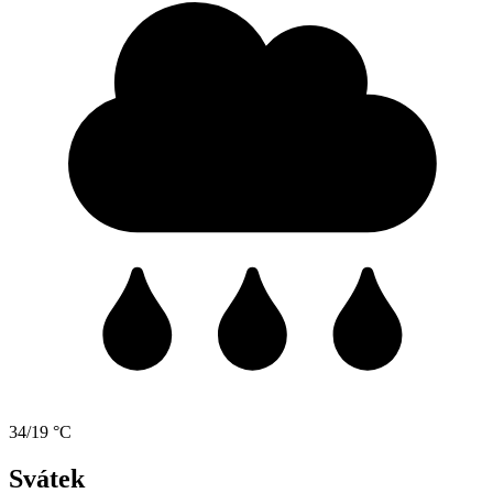
34/19 °C
Svátek