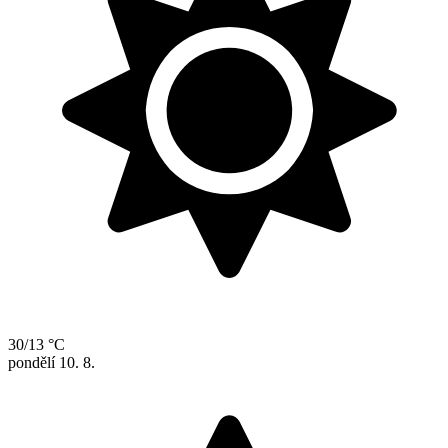
30/13 °C
pondělí
10. 8.