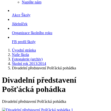
Napište nám
Akce Školy
Jídelníček
Organizace školního roku
FB profil školy
Úvodní stránka
Naše škola
Fotogalerie (archiv)
Školní rok 2013/2014
Divadelní představení Pošťácká pohádka
Divadelní představení
Pošťácká pohádka
Divadelní představení Pošťácká pohádka