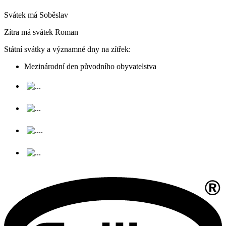
Svátek má
Soběslav
Zítra má svátek
Roman
Státní svátky a významné dny na zítřek:
Mezinárodní den původního obyvatelstva