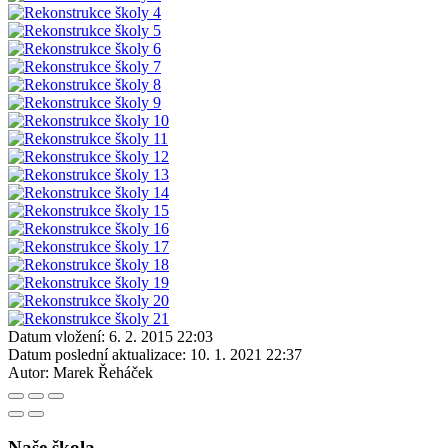
Datum vložení:
6. 2. 2015 22:03
Datum poslední aktualizace:
10. 1. 2021 22:37
Autor:
Marek Řeháček
Naše škola