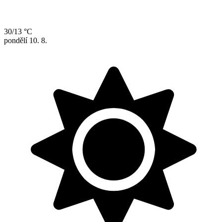
30/13 °C
pondělí
10. 8.