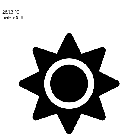
26/13 °C
neděle
9. 8.