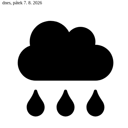
dnes, pátek 7. 8. 2026