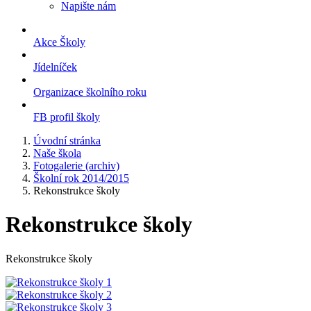
Napište nám
Akce Školy
Jídelníček
Organizace školního roku
FB profil školy
Úvodní stránka
Naše škola
Fotogalerie (archiv)
Školní rok 2014/2015
Rekonstrukce školy
Rekonstrukce školy
Rekonstrukce školy