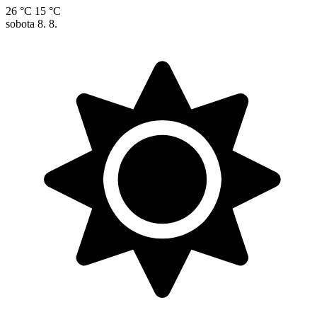
26 °C
15 °C
sobota
8. 8.