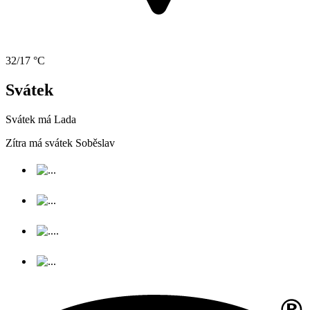
32/17 °C
Svátek
Svátek má
Lada
Zítra má svátek
Soběslav