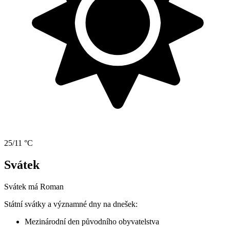
25/11 °C
Svátek
Svátek má
Roman
Státní svátky a významné dny na dnešek:
Mezinárodní den původního obyvatelstva