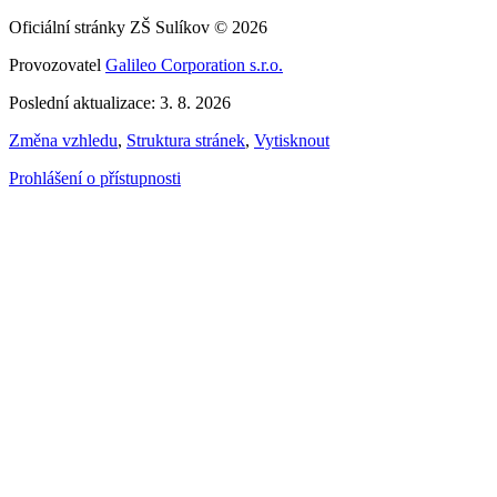
Oficiální stránky ZŠ Sulíkov © 2026
Provozovatel
Galileo Corporation s.r.o.
Poslední aktualizace: 3. 8. 2026
Změna vzhledu
,
Struktura stránek
,
Vytisknout
Prohlášení o přístupnosti