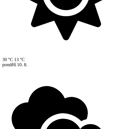
30 °C
13 °C
pondělí
10. 8.