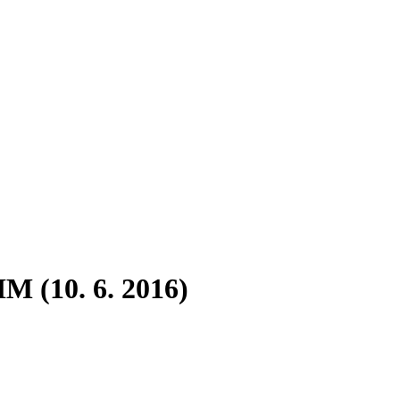
 (10. 6. 2016)