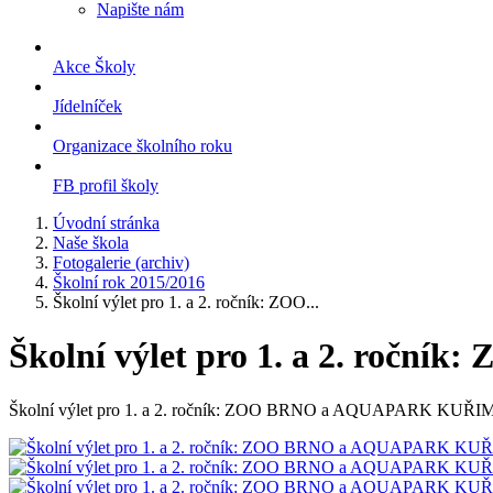
Napište nám
Akce Školy
Jídelníček
Organizace školního roku
FB profil školy
Úvodní stránka
Naše škola
Fotogalerie (archiv)
Školní rok 2015/2016
Školní výlet pro 1. a 2. ročník: ZOO...
Školní výlet pro 1. a 2. roč
Školní výlet pro 1. a 2. ročník: ZOO BRNO a AQUAPARK KUŘIM 