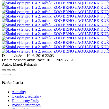
Datum vložení:
10. 6. 2016 22:03
Datum poslední aktualizace:
10. 1. 2021 22:34
Autor:
Marek Řeháček
Naše škola
Aktuality
Okénko z ředitelny
Dokumenty školy
Povinné informace