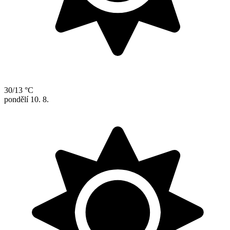
30/13 °C
pondělí
10. 8.