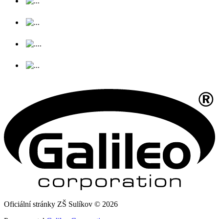
Oficiální stránky ZŠ Sulíkov © 2026